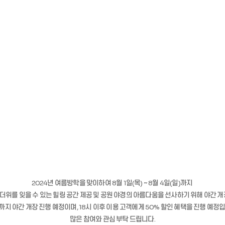
2024년 여름방학을 맞이하여 8월 1일(목) ∼ 8월 4일(일)까지
더위를 잊을 수 있는
힐링 공간 제공 및
공원 야경의 아름다움을 선사하기 위해 야간 
까지 야간 개장 진행 예정이며, 18시 이후 이용 고객에게 50% 할인 혜택을 진행 예정
많은 참여와 관심 부탁 드립니다.