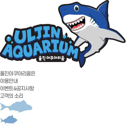
울진아쿠아리움은
이용안내
이벤트&공지사항
고객의 소리