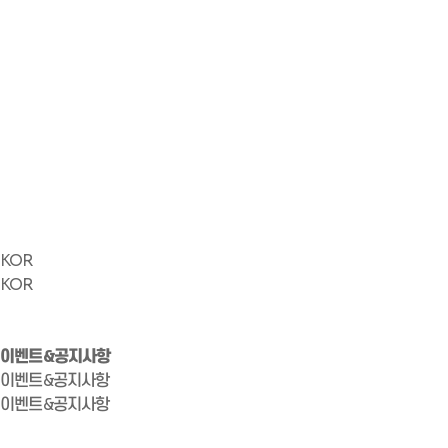
KOR
KOR
이벤트&공지사항
이벤트&공지사항
이벤트&공지사항