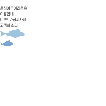
울진아쿠아리움은
이용안내
이벤트&공지사항
고객의 소리