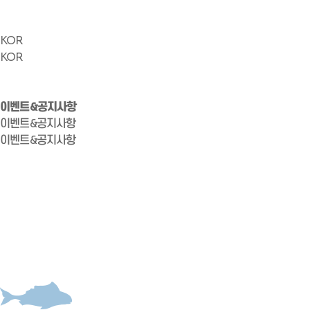
KOR
KOR
이벤트&공지사항
이벤트&공지사항
이벤트&공지사항