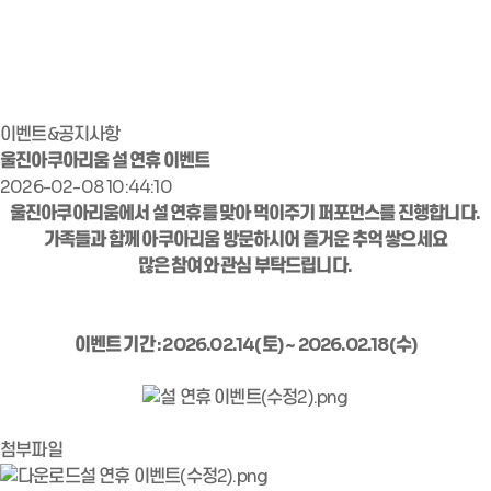
이벤트&공지사항
울진아쿠아리움 설 연휴 이벤트
2026-02-08 10:44:10
울진아쿠아리움에서 설 연휴를 맞아 먹이주기 퍼포먼스를 진행합니다.
가족들과 함께 아쿠아리움 방문하시어 즐거운 추억 쌓으세요
많은 참여와 관심 부탁드립니다.
이벤트 기간 : 2026.02.14(토) ~ 2026.02.18(수)
첨부파일
설 연휴 이벤트(수정2).png