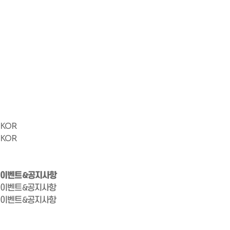
KOR
KOR
이벤트&공지사항
이벤트&공지사항
이벤트&공지사항