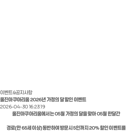
이벤트&공지사항
울진아쿠아리움 2026년 가정의 달 할인 이벤트
2026-04-30 16:23:19
울진아쿠아리움에서는 05월 가정의 달을 맞아 05월 한달간
경로(만 65세 이상) 동반하여 방문시 5인까지 20% 할인 이벤트를