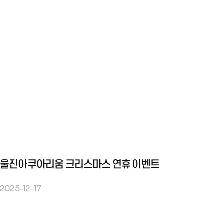
울진아쿠아리움 크리스마스 연휴 이벤트
2025-12-17