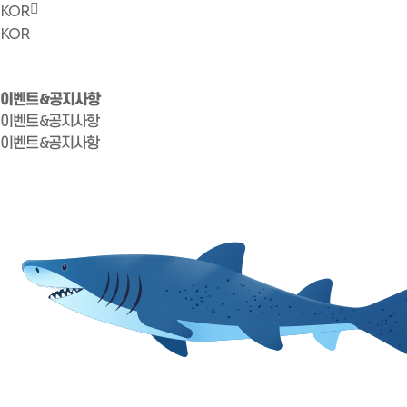
KOR
KOR
이벤트&공지사항
이벤트&공지사항
이벤트&공지사항