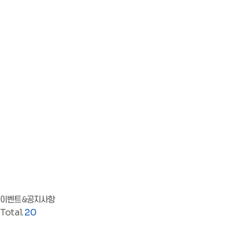
이벤트&공지사항
Total.
20