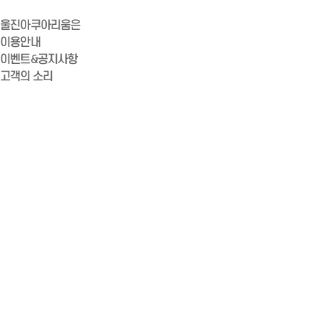
울진아쿠아리움은
이용안내
이벤트&공지사항
고객의 소리