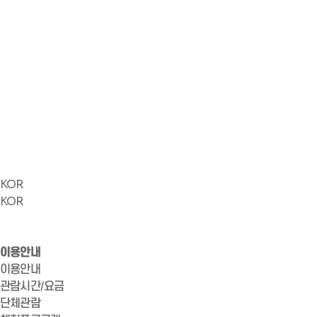
KOR
KOR
이용안내
이용안내
관람시간/요금
단체관람