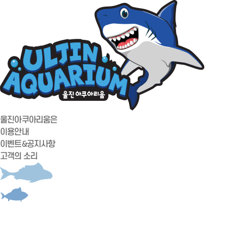
울진아쿠아리움은
이용안내
이벤트&공지사항
고객의 소리