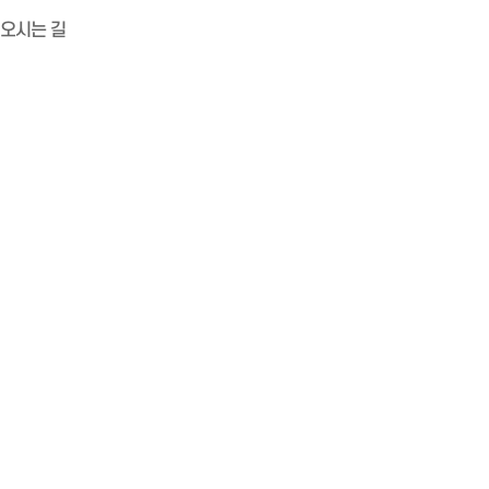
오시는 길