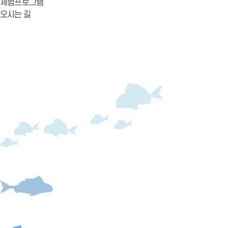
체험프로그램
오시는 길