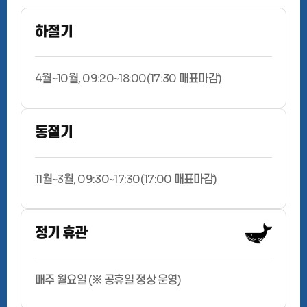
하절기
4월~10월, 09:20~18:00(17:30 매표마감)
동절기
11월~3월, 09:30~17:30(17:00 매표마감)
정기 휴관
매주 월요일 (※ 공휴일 정상 운영)